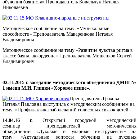
обучения баяниста» Преподаватель Ковальчук Наталья
Николаевна
Методическое сообщение на тему: «Музыкальные
способности» Преподаватель Макаренкова Наталья
Владимировна
Методическое сообщение на тему «Развитие чувства ритма в
классе баяна, аккордеона» Преподаватель Мищенков Сергей
Владимирович
______________________________________________________
02.11.2015 г. заседание методического объединения ДМШ №
1 имени М.И. Глинки «Хоровое пение».
Преподаватель Грахова
Наталья Павловна выступила с методическим сообщением на
тему: «Профилактика заболеваний голосовых связок детей»
14.04.16 г.
Открытый городской методический
семинар преподавателей методических
объединений «Духовые и ударные инструменты» на
тему: «Актуальные вопросы обучения на духовых