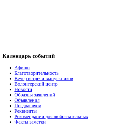
Календарь событий
Афиши
Благотворительность
Вечер встречи выпускников
Волонтерский центр
Новости
Образцы заявлений
Объявления
Поздравляем
Реквизиты
Рекомендации для любознательных
Факты,заметки