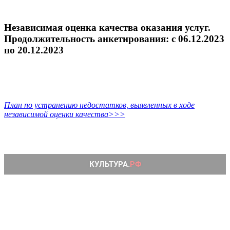
Независимая оценка качества оказания услуг.
Продолжительность анкетирования: c 06.12.2023
по 20.12.2023
План по устранению недостатков, выявленных в ходе
независимой оценки качества>>>