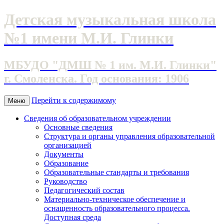
Детская музыкальная школа
№1 имени М.И. Глинки
МБУДО "ДМШ № 1 им. М.И. Глинки"
г. Смоленска. Год основания: 1906
Перейти к содержимому
Меню
Сведения об образовательном учреждении
Основные сведения
Структура и органы управления образовательной
организацией
Документы
Образование
Образовательные стандарты и требования
Руководство
Педагогический состав
Материально-техническое обеспечение и
оснащенность образовательного процесса.
Доступная среда