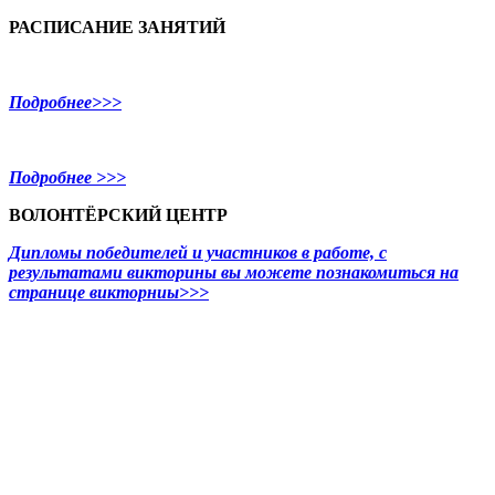
РАСПИСАНИЕ ЗАНЯТИЙ
Подробнее>>>
Подробнее >>>
ВОЛОНТЁРСКИЙ ЦЕНТР
Дипломы победителей и участников в работе, с
результатами викторины вы можете познакомиться на
странице викторниы>>>