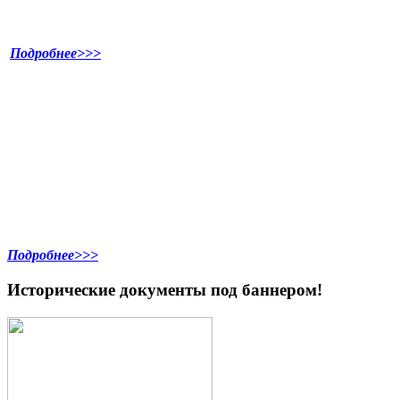
Подробнее>>>
Подробнее>>>
Исторические документы под баннером!