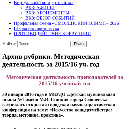
Виртуальный концертный зал
ВКЗ: АФИШИ
ВКЗ: АБОНЕМЕНТЫ
ВКЗ: ОБЗОР СОБЫТИЙ
Профильная смена «СМОЛЕНСКИЙ ОЛИМП»-2026
Школа наставничества
ПРОТИВОДЕЙСТВИЕ КОРРУПЦИИ
Найти:
Архив рубрики. Методическая
деятельность за 2015/16 уч. год
Методическая деятельность преподавателей за
2015/16 учебный год
30 января 2016 года в МБУДО «Детская музыкальная
школа №1 имени М.И. Глинки» города Смоленска
состоялась открытая городская научно-практическая
конференция на тему: «Искусство концертмейстера:
теория, методика, практика».