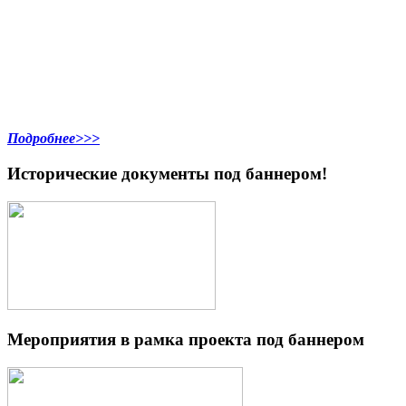
Подробнее>>>
Исторические документы под баннером!
Мероприятия в рамка проекта под баннером