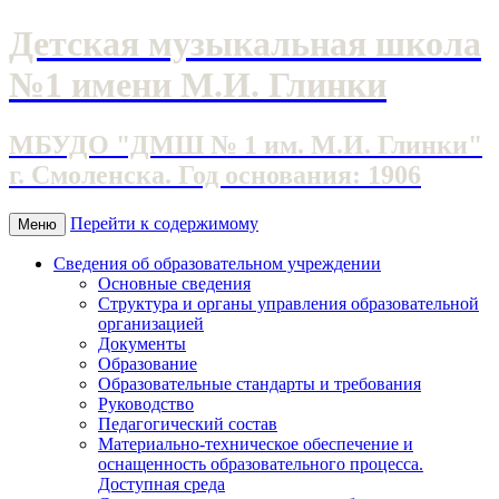
Детская музыкальная школа
№1 имени М.И. Глинки
МБУДО "ДМШ № 1 им. М.И. Глинки"
г. Смоленска. Год основания: 1906
Перейти к содержимому
Меню
Сведения об образовательном учреждении
Основные сведения
Структура и органы управления образовательной
организацией
Документы
Образование
Образовательные стандарты и требования
Руководство
Педагогический состав
Материально-техническое обеспечение и
оснащенность образовательного процесса.
Доступная среда