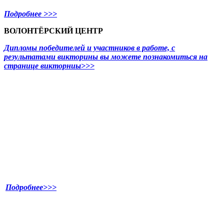
Подробнее >>>
ВОЛОНТЁРСКИЙ ЦЕНТР
Дипломы победителей и участников в работе, с
результатами викторины вы можете познакомиться на
странице викторниы>>>
Подробнее>>>