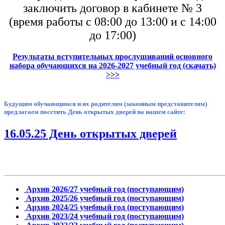
заключить договор в кабинете № 3
(время работы с 08:00 до 13:00 и с 14:00
до 17:00)
Результаты вступительных прослушиваний основного
набора обучающихся на 2026-2027 учебный год (скачать)
>>>
Будущим обучающимся и их родителям (законным представителям)
предлагаем посетить День открытых дверей на нашем сайте:
16.05.25 День открытых дверей
_______________________________________________________
Архив 2026/27 учебный год (поступающим)
Архив 2025/26 учебный год (поступающим)
Архив 2024/25 учебный год (поступающим)
Архив 2023/24 учебный год (поступающим)