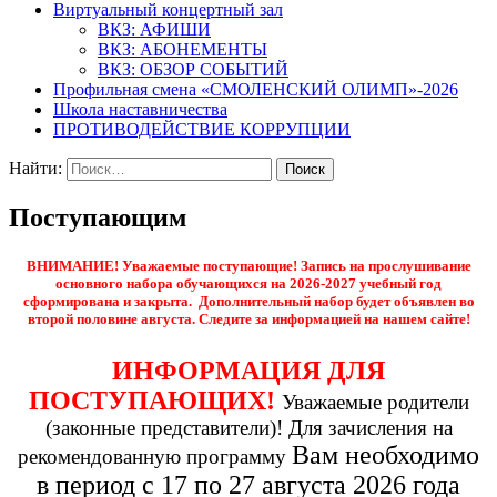
Виртуальный концертный зал
ВКЗ: АФИШИ
ВКЗ: АБОНЕМЕНТЫ
ВКЗ: ОБЗОР СОБЫТИЙ
Профильная смена «СМОЛЕНСКИЙ ОЛИМП»-2026
Школа наставничества
ПРОТИВОДЕЙСТВИЕ КОРРУПЦИИ
Найти:
Поступающим
ВНИМАНИЕ! Уважаемые поступающие! Запись на прослушивание
основного набора обучающихся на 2026-2027 учебный год
сформирована и закрыта. Дополнительный набор будет объявлен во
второй половине августа. Следите за информацией на нашем сайте!
ИНФОРМАЦИЯ ДЛЯ
ПОСТУПАЮЩИХ!
Уважаемые родители
(законные представители)! Для зачисления на
Вам необходимо
рекомендованную программу
в период с 17 по 27 августа 2026 года