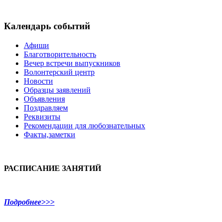
Календарь событий
Афиши
Благотворительность
Вечер встречи выпускников
Волонтерский центр
Новости
Образцы заявлений
Объявления
Поздравляем
Реквизиты
Рекомендации для любознательных
Факты,заметки
РАСПИСАНИЕ ЗАНЯТИЙ
Подробнее>>>