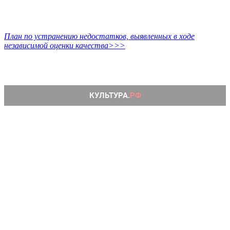
План по устранению недостатков, выявленных в ходе
независимой оценки качества>>>