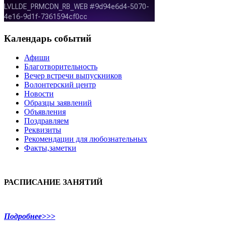
Календарь событий
Афиши
Благотворительность
Вечер встречи выпускников
Волонтерский центр
Новости
Образцы заявлений
Объявления
Поздравляем
Реквизиты
Рекомендации для любознательных
Факты,заметки
РАСПИСАНИЕ ЗАНЯТИЙ
Подробнее>>>