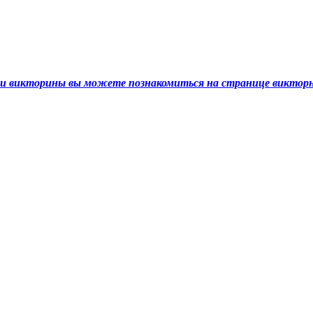
ами викторины вы можете познакомиться на странице викто