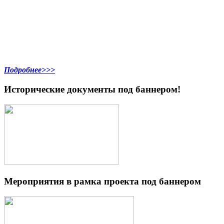
Подробнее>>>
Исторические документы под баннером!
Мероприятия в рамка проекта под баннером