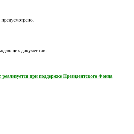
 предусмотрено.
вождающих документов.
 реализуется при поддержке Президентского Фонда