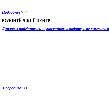
Подробнее >>>
ВОЛОНТЁРСКИЙ ЦЕНТР
Дипломы победителей и участников в работе, с результат
Подробнее>>>