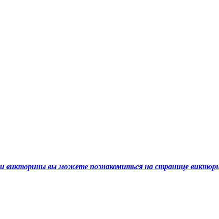
ами викторины вы можете познакомиться на странице викто