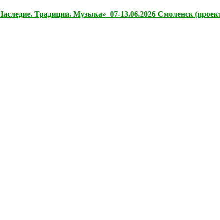
следие. Традиции. Музыка» 07-13.06.2026 Смоленск (проект