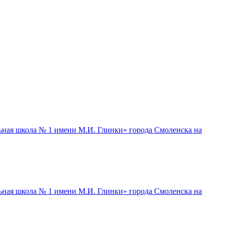
ная школа № 1 имени М.И. Глинки» города Смоленска на
ная школа № 1 имени М.И. Глинки» города Смоленска на