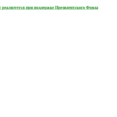
 реализуется при поддержке Президентского Фонда