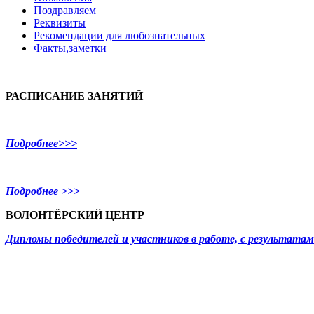
Поздравляем
Реквизиты
Рекомендации для любознательных
Факты,заметки
РАСПИСАНИЕ ЗАНЯТИЙ
Подробнее>>>
Подробнее >>>
ВОЛОНТЁРСКИЙ ЦЕНТР
Дипломы победителей и участников в работе, с результат