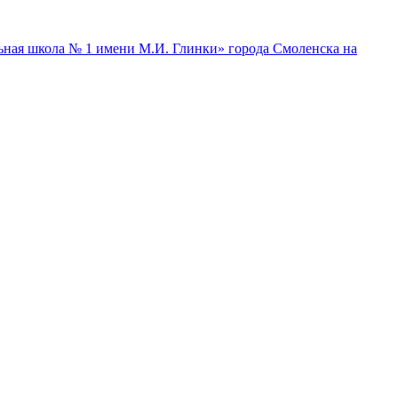
ная школа № 1 имени М.И. Глинки» города Смоленска на