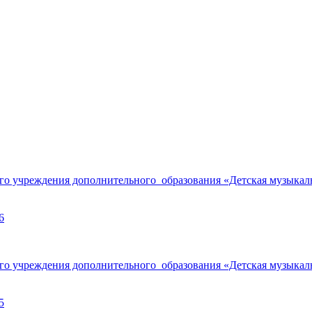
 учреждения дополнительного образования «Детская музыкаль
6
 учреждения дополнительного образования «Детская музыкаль
5