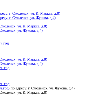
су: г. Смоленск, ул. К. Маркса, д.8)
су: г. Смоленск, ул. Жукова, д.4)
Смоленск, ул. К. Маркса, д.8)
Смоленск, ул. Жукова, д.4)
ч.год
Смоленск, ул. К. Маркса, д.8)
Смоленск, ул. Жукова, д.4)
ч. год
ч. год
ч.год
(по адресу: г. Смоленск, ул. Жукова, д.4)
 Смоленск, ул. К. Маркса, д.8)