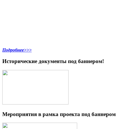
Подробнее>>>
Исторические документы под баннером!
Мероприятия в рамка проекта под баннером