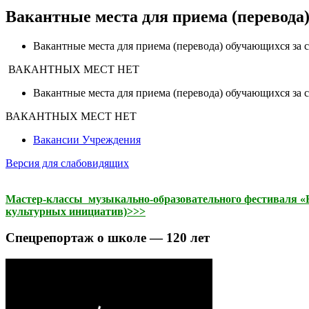
Вакантные места для приема (перевода
Вакантные места для приема (перевода) обучающихся за
ВАКАНТНЫХ МЕСТ НЕТ
Вакантные места для приема (перевода) обучающихся за с
ВАКАНТНЫХ МЕСТ НЕТ
Вакансии Учреждения
Версия для слабовидящих
Мастер-классы музыкально-образовательного фестиваля «На
культурных инициатив)>>>
Спецрепортаж о школе — 120 лет