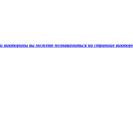
ами викторины вы можете познакомиться на странице викто