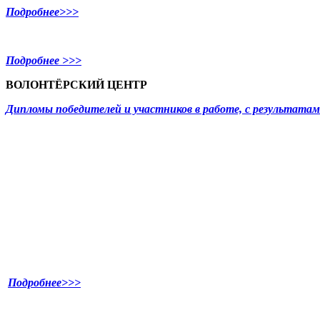
Подробнее>>>
Подробнее >>>
ВОЛОНТЁРСКИЙ ЦЕНТР
Дипломы победителей и участников в работе, с результат
Подробнее>>>