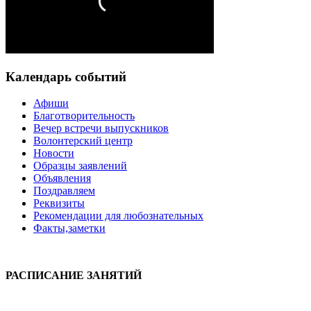
Календарь событий
Афиши
Благотворительность
Вечер встречи выпускников
Волонтерский центр
Новости
Образцы заявлений
Объявления
Поздравляем
Реквизиты
Рекомендации для любознательных
Факты,заметки
РАСПИСАНИЕ ЗАНЯТИЙ