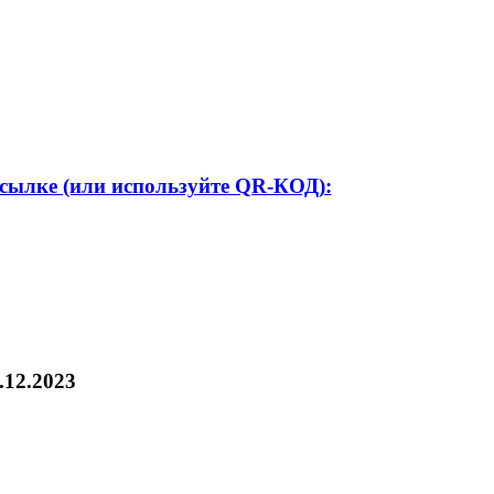
ссылке (или используйте QR-КОД):
.12.2023