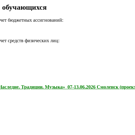
) обучающихся
 счет бюджетных ассигнований:
чет средств физических лиц:
следие. Традиции. Музыка» 07-13.06.2026 Смоленск (проект