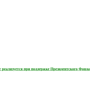
 реализуется при поддержке Президентского Фонда