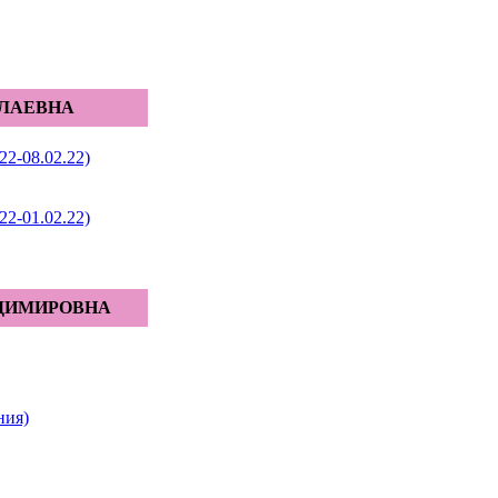
ОЛАЕВНА
2-08.02.22)
2-01.02.22)
АДИМИРОВНА
ния)