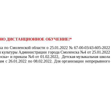
НО ДИСТАНЦИОННОЕ ОБУЧЕНИЕ!*
 по Смоленской области о 25.01.2022 № 67-00-03/43-605-2022
 культуры Администрации города Смоленска №4 от 25.01.2022
ка» и приказа №6 от 01.02.2022, Детская музыкальная школа
 c 26.01.2022 по 08.02.2022. Для организации непрерывного