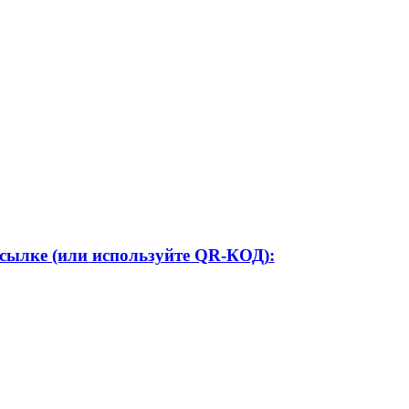
ссылке (или используйте QR-КОД):