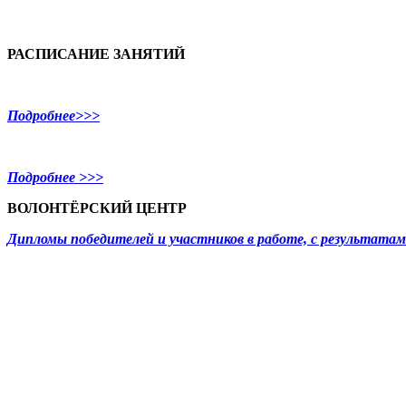
РАСПИСАНИЕ ЗАНЯТИЙ
Подробнее>>>
Подробнее >>>
ВОЛОНТЁРСКИЙ ЦЕНТР
Дипломы победителей и участников в работе, с результат