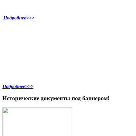
Подробнее>>>
Подробнее>>>
Исторические документы под баннером!