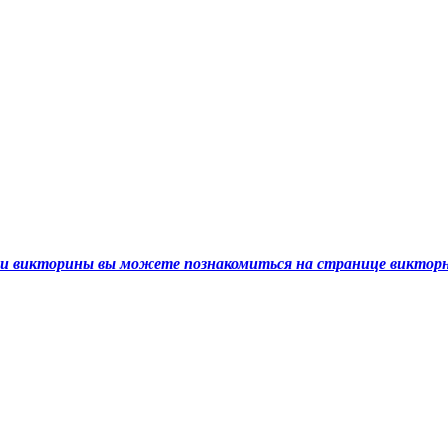
ами викторины вы можете познакомиться на странице викто