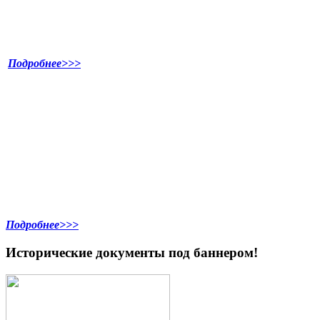
Подробнее>>>
Подробнее>>>
Исторические документы под баннером!