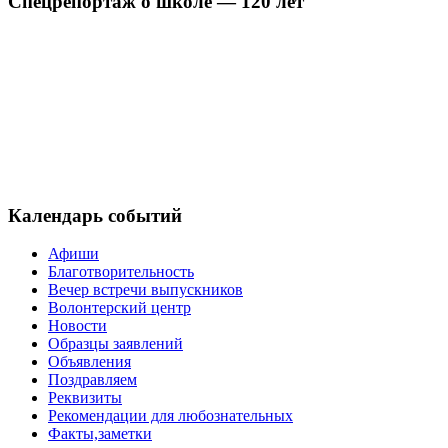
Спецрепортаж о школе — 120 лет
Календарь событий
Афиши
Благотворительность
Вечер встречи выпускников
Волонтерский центр
Новости
Образцы заявлений
Объявления
Поздравляем
Реквизиты
Рекомендации для любознательных
Факты,заметки