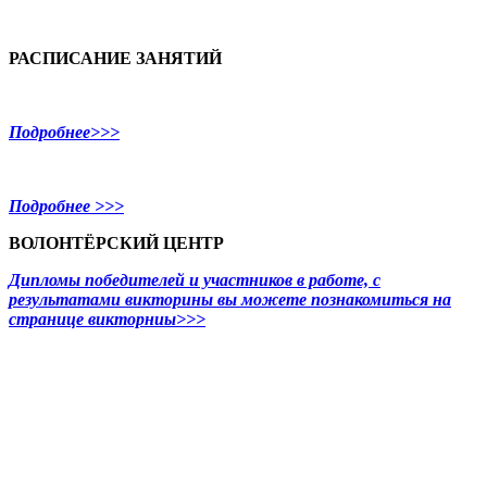
РАСПИСАНИЕ ЗАНЯТИЙ
Подробнее>>>
Подробнее >>>
ВОЛОНТЁРСКИЙ ЦЕНТР
Дипломы победителей и участников в работе, с
результатами викторины вы можете познакомиться на
странице викторниы>>>