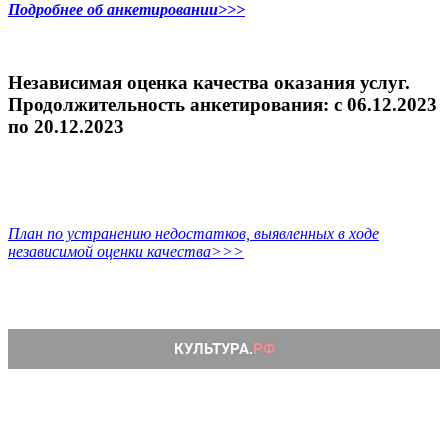
Подробнее об анкетировании>>>
Независимая оценка качества оказания услуг.
Продолжительность анкетирования: c 06.12.2023
по 20.12.2023
План по устранению недостатков, выявленных в ходе
независимой оценки качества>>>