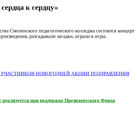
 сердца к сердцу»
ства Смоленского педагогического колледжа состоялся концерт
оизведения, разгадывали загадки, играли в игры.
— УЧАСТНИКОВ НОВОГОДНЕЙ АКЦИИ ПОЗДРАВЛЕНИЯ
 реализуется при поддержке Президентского Фонда