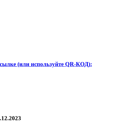
ссылке (или используйте QR-КОД):
.12.2023