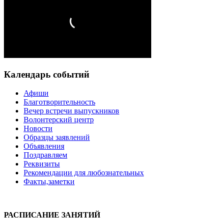
Календарь событий
Афиши
Благотворительность
Вечер встречи выпускников
Волонтерский центр
Новости
Образцы заявлений
Объявления
Поздравляем
Реквизиты
Рекомендации для любознательных
Факты,заметки
РАСПИСАНИЕ ЗАНЯТИЙ