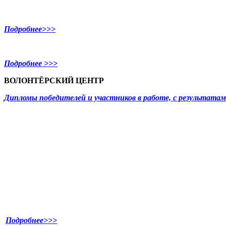
Подробнее>>>
Подробнее >>>
ВОЛОНТЁРСКИЙ ЦЕНТР
Дипломы победителей и участников в работе, с результат
Подробнее>>>