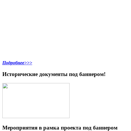
Подробнее>>>
Исторические документы под баннером!
Мероприятия в рамка проекта под баннером