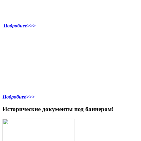
Подробнее>>>
Подробнее>>>
Исторические документы под баннером!