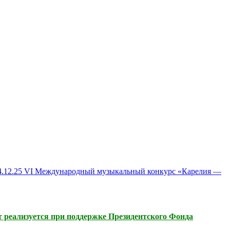
4.12.25 VI Международный музыкальный конкурс «Карелия —
 реализуется при поддержке Президентского Фонда