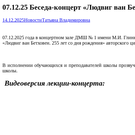
07.12.25 Беседа-концерт «Людвиг ван Бе
14.12.2025
Новости
Татьяна Владимировна
07.12.2025 года в концертном зале ДМШ № 1 имени М.И. Глинк
«Людвиг ван Бетховен. 255 лет со дня рождения» авторского
В исполнении обучающихся и преподавателей школы прозвуча
школы.
Видеоверсия лекции-концерта: