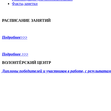
Факты,заметки
РАСПИСАНИЕ ЗАНЯТИЙ
Подробнее>>>
Подробнее >>>
ВОЛОНТЁРСКИЙ ЦЕНТР
Дипломы победителей и участников в работе, с результат