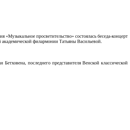
ия «Музыкальное просветительство» состоялась беседа-концерт
ой академической филармонии Татьяны Васильевой.
 Бетховена, последнего представителя Венской классической