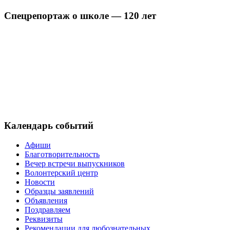
Спецрепортаж о школе — 120 лет
Календарь событий
Афиши
Благотворительность
Вечер встречи выпускников
Волонтерский центр
Новости
Образцы заявлений
Объявления
Поздравляем
Реквизиты
Рекомендации для любознательных