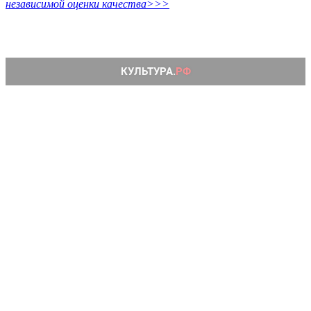
независимой оценки качества>>>