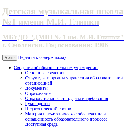
Детская музыкальная школа
№1 имени М.И. Глинки
МБУДО "ДМШ № 1 им. М.И. Глинки"
г. Смоленска. Год основания: 1906
Перейти к содержимому
Меню
Сведения об образовательном учреждении
Основные сведения
Структура и органы управления образовательной
организацией
Документы
Образование
Образовательные стандарты и требования
Руководство
Педагогический состав
Материально-техническое обеспечение и
оснащенность образовательного процесса.
Доступная среда