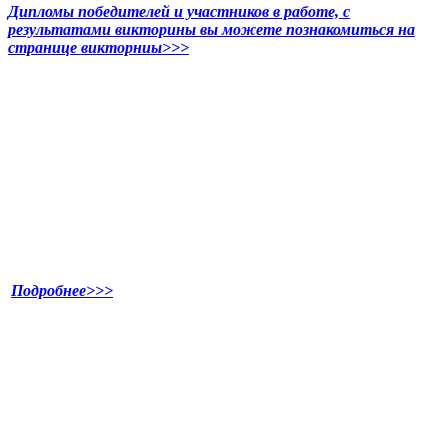
Дипломы победителей и участников в работе, с
результатами викторины вы можете познакомиться на
странице викторниы>>>
Подробнее>>>