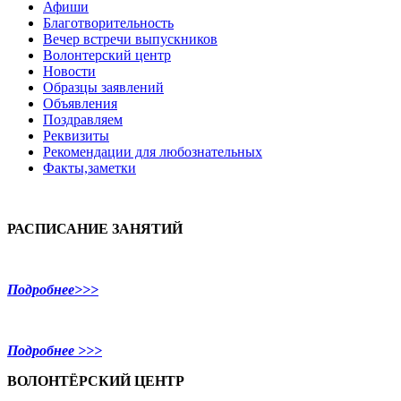
Афиши
Благотворительность
Вечер встречи выпускников
Волонтерский центр
Новости
Образцы заявлений
Объявления
Поздравляем
Реквизиты
Рекомендации для любознательных
Факты,заметки
РАСПИСАНИЕ ЗАНЯТИЙ
Подробнее>>>
Подробнее >>>
ВОЛОНТЁРСКИЙ ЦЕНТР