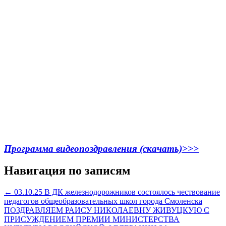
Программа видеопоздравления (скачать)>>>
Навигация по записям
←
03.10.25 В ДК железнодорожников состоялось чествование
педагогов общеобразовательных школ города Смоленска
ПОЗДРАВЛЯЕМ РАИСУ НИКОЛАЕВНУ ЖИВУЦКУЮ С
ПРИСУЖДЕНИЕМ ПРЕМИИ МИНИСТЕРСТВА