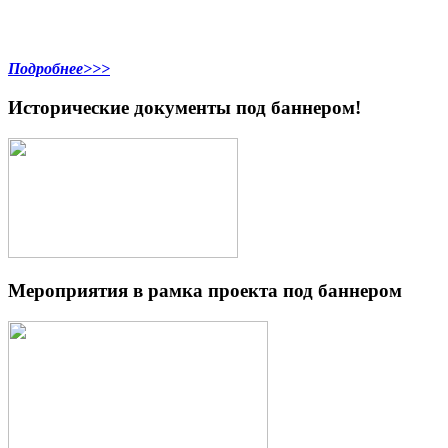
Подробнее>>>
Исторические документы под баннером!
Мероприятия в рамка проекта под баннером