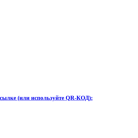
ссылке (или используйте QR-КОД):