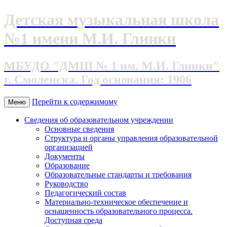
Детская музыкальная школа
№1 имени М.И. Глинки
МБУДО "ДМШ № 1 им. М.И. Глинки"
г. Смоленска. Год основания: 1906
Перейти к содержимому
Меню
Сведения об образовательном учреждении
Основные сведения
Структура и органы управления образовательной
организацией
Документы
Образование
Образовательные стандарты и требования
Руководство
Педагогический состав
Материально-техническое обеспечение и
оснащенность образовательного процесса.
Доступная среда