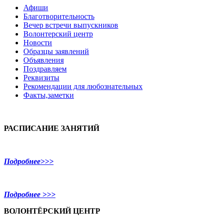
Афиши
Благотворительность
Вечер встречи выпускников
Волонтерский центр
Новости
Образцы заявлений
Объявления
Поздравляем
Реквизиты
Рекомендации для любознательных
Факты,заметки
РАСПИСАНИЕ ЗАНЯТИЙ
Подробнее>>>
Подробнее >>>
ВОЛОНТЁРСКИЙ ЦЕНТР