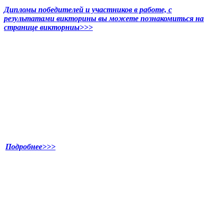
Дипломы победителей и участников в работе, с
результатами викторины вы можете познакомиться на
странице викторниы>>>
Подробнее>>>