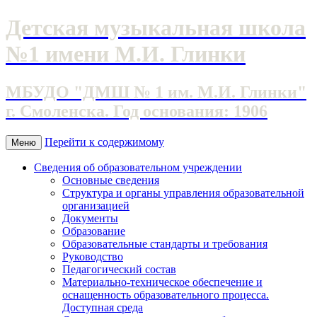
Детская музыкальная школа
№1 имени М.И. Глинки
МБУДО "ДМШ № 1 им. М.И. Глинки"
г. Смоленска. Год основания: 1906
Перейти к содержимому
Меню
Сведения об образовательном учреждении
Основные сведения
Структура и органы управления образовательной
организацией
Документы
Образование
Образовательные стандарты и требования
Руководство
Педагогический состав
Материально-техническое обеспечение и
оснащенность образовательного процесса.
Доступная среда