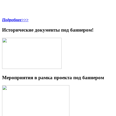
Подробнее>>>
Исторические документы под баннером!
Мероприятия в рамка проекта под баннером