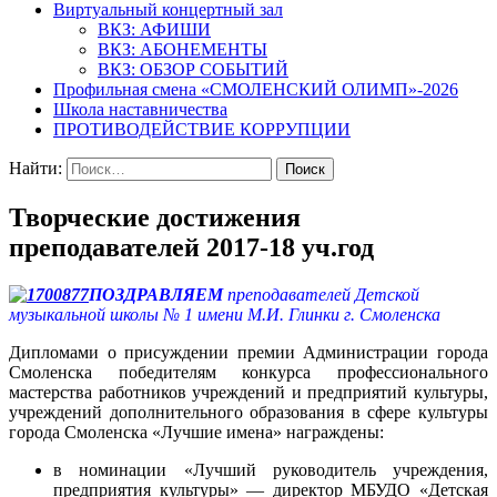
Виртуальный концертный зал
ВКЗ: АФИШИ
ВКЗ: АБОНЕМЕНТЫ
ВКЗ: ОБЗОР СОБЫТИЙ
Профильная смена «СМОЛЕНСКИЙ ОЛИМП»-2026
Школа наставничества
ПРОТИВОДЕЙСТВИЕ КОРРУПЦИИ
Найти:
Творческие достижения
преподавателей 2017-18 уч.год
ПОЗДРАВЛЯЕМ
преподавателей Детской
музыкальной школы № 1 имени М.И. Глинки г. Смоленска
Дипломами о присуждении премии Администрации города
Смоленска победителям конкурса профессионального
мастерства работников учреждений и предприятий культуры,
учреждений дополнительного образования в сфере культуры
города Смоленска «Лучшие имена» награждены:
в номинации «Лучший руководитель учреждения,
предприятия культуры» — директор МБУДО «Детская