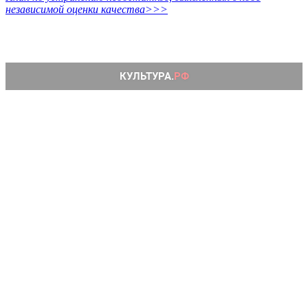
независимой оценки качества>>>