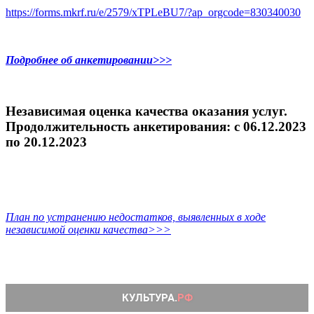
https://forms.mkrf.ru/e/2579/xTPLeBU7/?ap_orgcode=830340030
Подробнее об анкетировании>>>
Независимая оценка качества оказания услуг.
Продолжительность анкетирования: c 06.12.2023
по 20.12.2023
План по устранению недостатков, выявленных в ходе
независимой оценки качества>>>