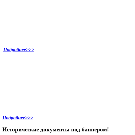
Подробнее>>>
Подробнее>>>
Исторические документы под баннером!