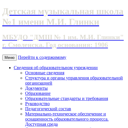
Детская музыкальная школа
№1 имени М.И. Глинки
МБУДО "ДМШ № 1 им. М.И. Глинки"
г. Смоленска. Год основания: 1906
Перейти к содержимому
Меню
Сведения об образовательном учреждении
Основные сведения
Структура и органы управления образовательной
организацией
Документы
Образование
Образовательные стандарты и требования
Руководство
Педагогический состав
Материально-техническое обеспечение и
оснащенность образовательного процесса.
Доступная среда