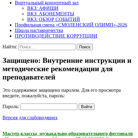
Виртуальный концертный зал
ВКЗ: АФИШИ
ВКЗ: АБОНЕМЕНТЫ
ВКЗ: ОБЗОР СОБЫТИЙ
Профильная смена «СМОЛЕНСКИЙ ОЛИМП»-2026
Школа наставничества
ПРОТИВОДЕЙСТВИЕ КОРРУПЦИИ
Найти:
Защищено: Внутренние инструкции и
методические рекомендации для
преподавателей
Это содержимое защищено паролем. Для его просмотра
введите, пожалуйста, пароль:
Пароль:
Версия для слабовидящих
Мастер-классы музыкально-образовательного фестиваля