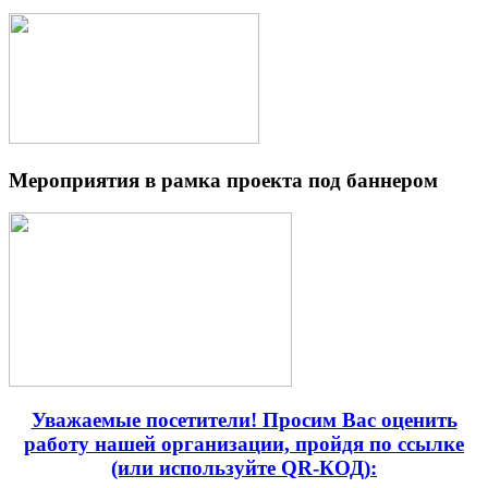
Мероприятия в рамка проекта под баннером
Уважаемые посетители! Просим Вас оценить
работу нашей организации, пройдя по ссылке
(или используйте QR-КОД):