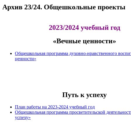
Архив 23/24. Общешкольные проекты
2023/2024 учебный год
«Вечные ценности»
Общешкольная программа духовно-нравственного воспи
ценности»
Путь к успеху
План работы на 2023-2024 учебный год
Общешкольная программа просветительской деятельност
успеху»