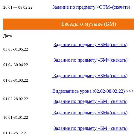
Задание по предмету «ОТМ»(скачать)
26.01 — 08.02.22
Беседы о музыке (БМ)
Дата
Задание по предмету «БМ»(скачать)
03.05-31.05.22
Задание по предмету «БМ»(скачать)
01.04-30.04.22
Задание по предмету «БМ»(скачать)
01.03-31.03.22
Видеозапись урока (02.02-08.02.22) >>>
01.02-28.02.22
Задание по предмету «БМ»(скачать)
Задание по предмету «БМ»(скачать)
10.01-31.01.22
Задание по предмету «БМ»(скачать)
01.12-25.12.21