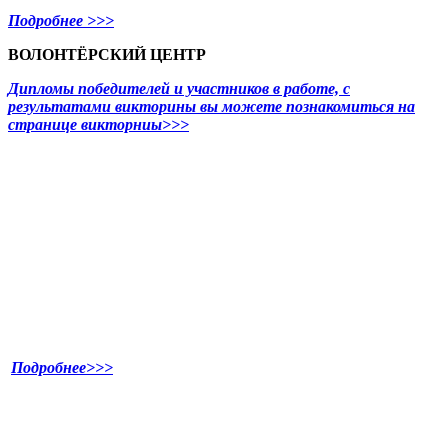
Подробнее >>>
ВОЛОНТЁРСКИЙ ЦЕНТР
Дипломы победителей и участников в работе, с
результатами викторины вы можете познакомиться на
странице викторниы>>>
Подробнее>>>