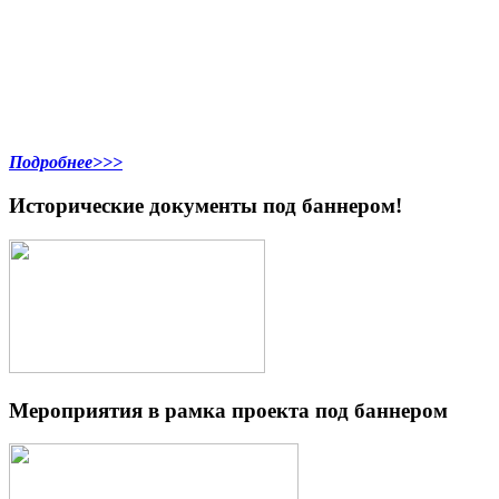
Подробнее>>>
Исторические документы под баннером!
Мероприятия в рамка проекта под баннером