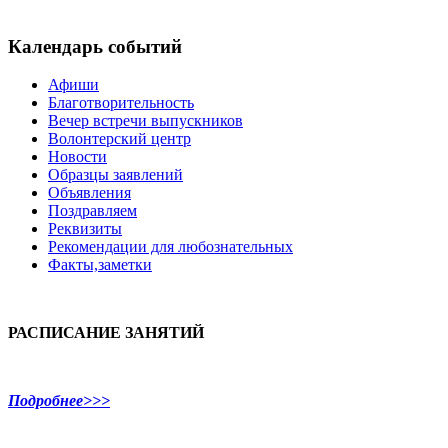
Календарь событий
Афиши
Благотворительность
Вечер встречи выпускников
Волонтерский центр
Новости
Образцы заявлений
Объявления
Поздравляем
Реквизиты
Рекомендации для любознательных
Факты,заметки
РАСПИСАНИЕ ЗАНЯТИЙ
Подробнее>>>