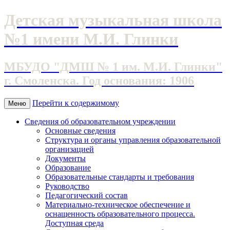
Детская музыкальная школа
№1 имени М.И. Глинки
МБУДО "ДМШ № 1 им. М.И. Глинки"
г. Смоленска. Год основания: 1906
Перейти к содержимому
Меню
Сведения об образовательном учреждении
Основные сведения
Структура и органы управления образовательной
организацией
Документы
Образование
Образовательные стандарты и требования
Руководство
Педагогический состав
Материально-техническое обеспечение и
оснащенность образовательного процесса.
Доступная среда