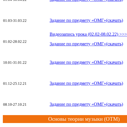
Задание по предмету «ОМГ»(скачать)
01.03-31.03.22
Видеозапись урока (02.02-08.02.22) >>>
01.02-28.02.22
Задание по предмету «ОМГ»(скачать)
Задание по предмету «ОМГ»(скачать)
10.01-31.01.22
Задание по предмету «ОМГ»(скачать)
01.12-25.12.21
Задание по предмету «ОМГ»(скачать)
08.10-27.10.21
Основы теории музыки (ОТМ)