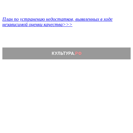
План по устранению недостатков, выявленных в ходе
независимой оценки качества>>>