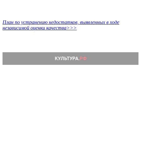
План по устранению недостатков, выявленных в ходе
независимой оценки качества>>>