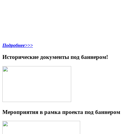
Подробнее>>>
Исторические документы под баннером!
Мероприятия в рамка проекта под баннером