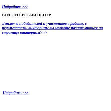
Подробнее >>>
ВОЛОНТЁРСКИЙ ЦЕНТР
Дипломы победителей и участников в работе, с
результатами викторины вы можете познакомиться на
странице викторниы>>>
Подробнее>>>