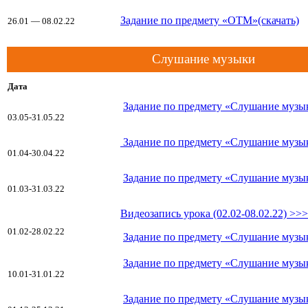
Задание по предмету «ОТМ»(скачать)
26.01 — 08.02.22
Слушание музыки
Дата
Задание по предмету «Слушание музык
03.05-31.05.22
Задание по предмету «Слушание музык
01.04-30.04.22
Задание по предмету «Слушание музык
01.03-31.03.22
Видеозапись урока (02.02-08.02.22) >>>
01.02-28.02.22
Задание по предмету «Слушание музык
Задание по предмету «Слушание музык
10.01-31.01.22
Задание по предмету «Слушание музык