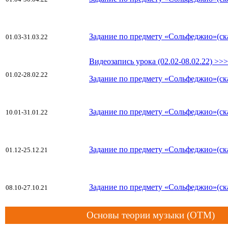
Задание по предмету «Сольфеджио»(ск
01.03-31.03.22
Видеозапись урока (02.02-08.02.22) >>>
01.02-28.02.22
Задание по предмету «Сольфеджио»(ск
Задание по предмету «Сольфеджио»(ск
10.01-31.01.22
Задание по предмету «Сольфеджио»(ск
01.12-25.12.21
Задание по предмету «Сольфеджио»(ск
08.10-27.10.21
Основы теории музыки (ОТМ)