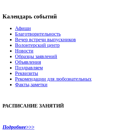
Календарь событий
Афиши
Благотворительность
Вечер встречи выпускников
Волонтерский центр
Новости
Образцы заявлений
Объявления
Поздравляем
Реквизиты
Рекомендации для любознательных
Факты,заметки
РАСПИСАНИЕ ЗАНЯТИЙ
Подробнее>>>