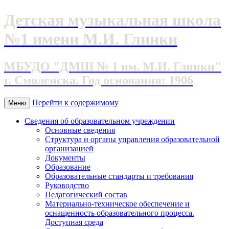
Детская музыкальная школа
№1 имени М.И. Глинки
МБУДО "ДМШ № 1 им. М.И. Глинки"
г. Смоленска. Год основания: 1906
Перейти к содержимому
Меню
Сведения об образовательном учреждении
Основные сведения
Структура и органы управления образовательной
организацией
Документы
Образование
Образовательные стандарты и требования
Руководство
Педагогический состав
Материально-техническое обеспечение и
оснащенность образовательного процесса.
Доступная среда